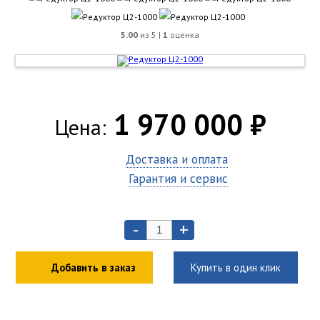
5.00
из 5 |
1
оценка
1 970 000 ₽
Цена:
Доставка и оплата
Гарантия и сервис
-
+
Добавить в заказ
Купить в один клик