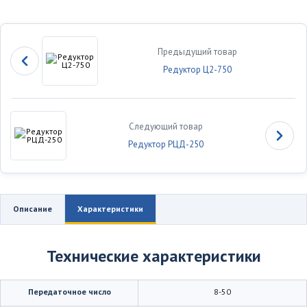
Предыдущий товар
Редуктор Ц2-750
Следующий товар
Редуктор РЦД-250
Описание
Характеристики
Технические характеристики
Передаточное число
8-50