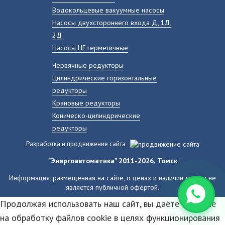
Водокольцевые вакуумные насосы
Насосы двухстороннего входа Д, 1Д,
2Д
Насосы ЦГ герметичные
Червячные редукторы
Цилиндрические горизонтальные
редукторы
Крановые редукторы
Коническо-цилиндрические
редукторы
Разработка и продвижение сайта
"Энергоавтоматика" 2011-2026, Томск
Информация, размещенная на сайте, о ценах и наличии товара не
является публичной офертой.
Продолжая использовать наш сайт, вы даёте согласие
на обработку файлов cookie в целях функционирования