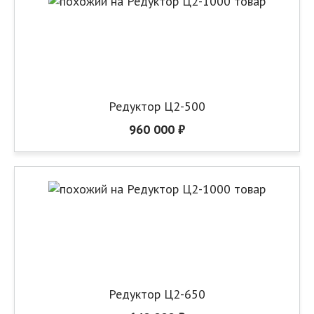
Редуктор Ц2-500
960 000 ₽
Редуктор Ц2-650