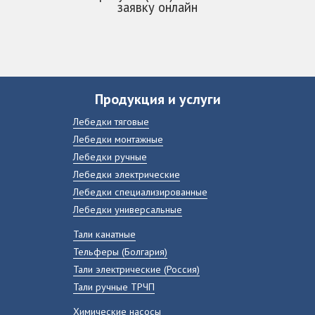
заявку онлайн
Продукция и услуги
Лебедки тяговые
Лебедки монтажные
Лебедки ручные
Лебедки электрические
Лебедки специализированные
Лебедки универсальные
Тали канатные
Тельферы (Болгария)
Тали электрические (Россия)
Тали ручные ТРЧП
Химические насосы