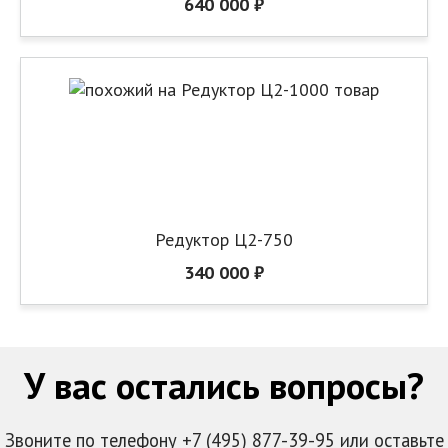
640 000 ₽
Редуктор Ц2-750
340 000 ₽
У вас остались вопросы?
Звоните по телефону +7 (495) 877-39-95 или оставьте