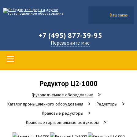
Ваш заказ
+7 (495) 877-39-95
Перезвоните мне
Редуктор Ц2-1000
Грузоподъемное оборудование
Каталог промышленного оборудования
Редукторы
Крановые редукторы
Крановые горизонтальные редукторы