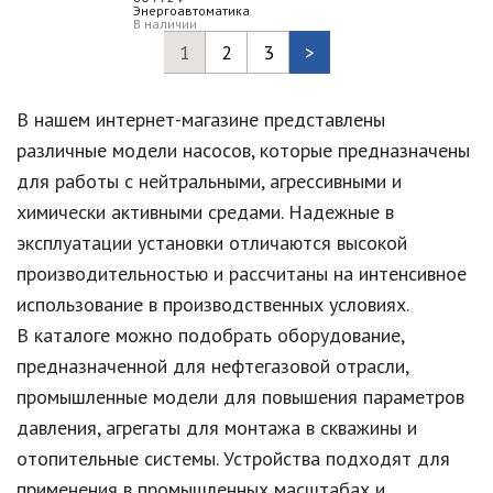
В наличии
1
2
3
>
В нашем интернет-магазине представлены
различные модели насосов, которые предназначены
для работы с нейтральными, агрессивными и
химически активными средами. Надежные в
эксплуатации установки отличаются высокой
производительностью и рассчитаны на интенсивное
использование в производственных условиях.
В каталоге можно подобрать оборудование,
предназначенной для нефтегазовой отрасли,
промышленные модели для повышения параметров
давления, агрегаты для монтажа в скважины и
отопительные системы. Устройства подходят для
применения в промышленных масштабах и