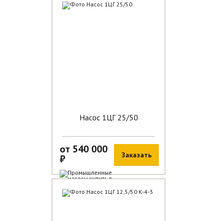
В наличии
Насос 1ЦГ 25/50
от 540 000
Заказать
₽
В наличии