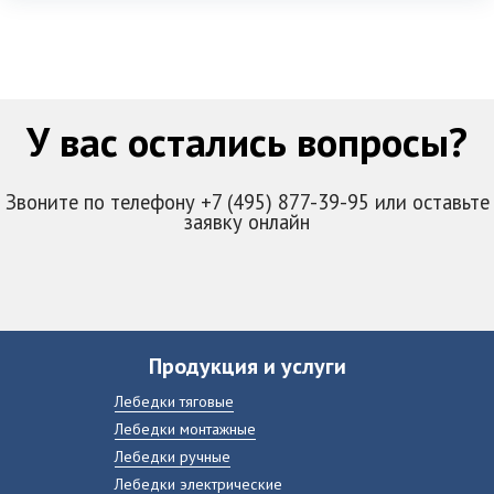
У вас остались вопросы?
Звоните по телефону +7 (495) 877-39-95 или оставьте
заявку онлайн
Продукция и услуги
Лебедки тяговые
Лебедки монтажные
Лебедки ручные
Лебедки электрические