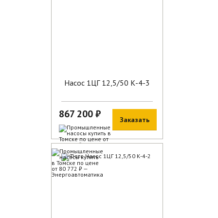
Насос 1ЦГ 12,5/50 К-4-3
867 200 ₽
Заказать
В наличии