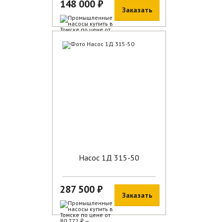
148 000 ₽
Заказать
В наличии
Насос 1Д 315-50
287 500 ₽
Заказать