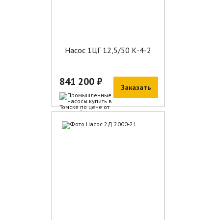
Насос 1ЦГ 12,5/50 К-4-2
841 200 ₽
Заказать
В наличии