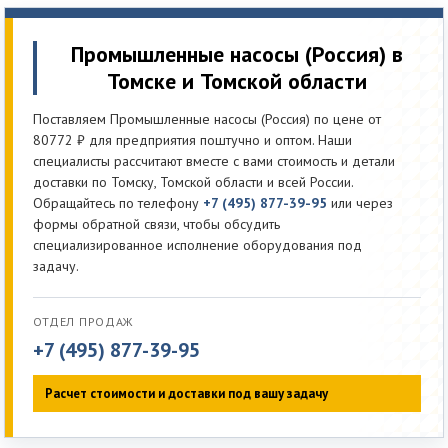
Промышленные насосы (Россия) в
Томске и Томской области
Поставляем Промышленные насосы (Россия) по цене от
80772 ₽ для предприятия поштучно и оптом. Наши
специалисты рассчитают вместе с вами стоимость и детали
доставки по Томску, Томской области и всей России.
Обращайтесь по телефону
+7 (495) 877-39-95
или через
формы обратной связи, чтобы обсудить
специализированное исполнение оборудования под
задачу.
ОТДЕЛ ПРОДАЖ
+7 (495) 877-39-95
Расчет стоимости и доставки под вашу задачу