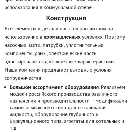
использования в коммунальной сфере.
Конструкция
Все элементы и детали насосов рассчитаны на
использование в
промышленных
условиях. Поэтому
насосные части, патрубки, уплотнительные
компоненты, рамы, электрические части
адаптированы под конкретные характеристики.
Наша компания предлагает выгодные условия
сотрудничества:
Большой ассортимент оборудования
. Реализуем
модели российского производства различного
назначения и производительности – модификации
самовсасывающего типа для откачивания
жидкости, оборудование глубинного и
циркуляционного типа, агрегаты для котельных и
т.д.