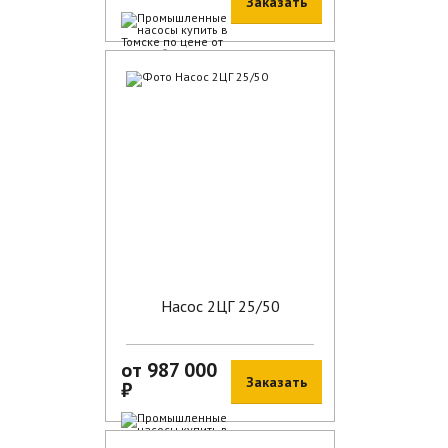
Заказать
В наличии
Насос 2ЦГ 25/50
от 987 000
Заказать
₽