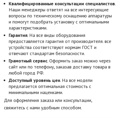
Квалифицированные консультации специалистов
.
Наши менеджеры ответят на все интересующие
вопросы по техническому оснащению аппаратуры
и помогут подобрать установку с оптимальными
характеристиками.
Гарантия
. На все виды оборудования
предоставляется гарантия от производителя. все
устройства соответствуют нормам ГОСТ и
отвечают стандартам безопасности.
Грамотный сервис
. Оформить заказ можно через
сайт или по телефону, заказав доставку товара в
любой город РФ.
Доступный уровень цен
. На все модели
предлагается оптимальная стоимость с
минимальными наценками.
Для оформления заказа или консультации,
свяжитесь с нами удобным способом.