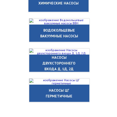
ХИМИЧЕСКИЕ НАСОСЫ
ВОДОКОЛЬЦЕВЫЕ
ВАКУУМНЫЕ НАСОСЫ
НАСОСЫ
ДВУХСТОРОННЕГО
ВХОДА Д, 1Д, 2Д
НАСОСЫ ЦГ
ГЕРМЕТИЧНЫЕ