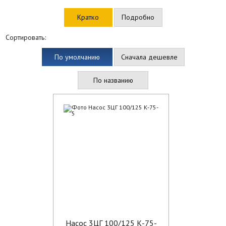
Кратко
Подробно
Сортировать:
По умолчанию
Сначала дешевле
По названию
Насос 3ЦГ 100/125 К-75-