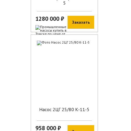
5
1280 000 ₽
Заказать
В наличии
Насос 2ЦГ 25/80 К-11-5
958 000 ₽