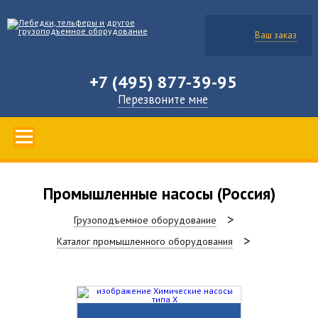
Ваш заказ
+7 (495) 877-39-95
Перезвоните мне
Промышленные насосы (Россия)
Грузоподъемное оборудование
Каталог промышленного оборудования