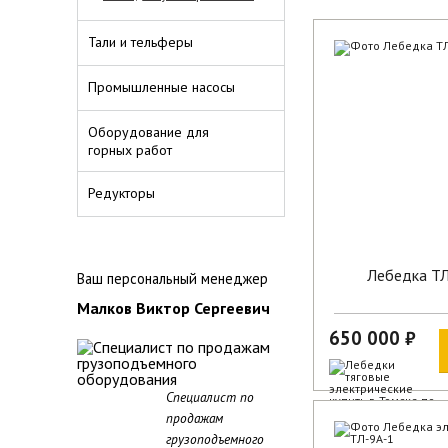
Тали и тельферы
Промышленные насосы
Оборудование для
горных работ
Редукторы
Лебедка Т
Ваш персональный менеджер
Малков Виктор Сергеевич
650 000 ₽
Специалист по
продажам
грузоподъемного