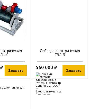
В наличии
лектрическая
Лебедка электрическая
Л-10
ТЭЛ-5
 ₽
560 000 ₽
Заказать
Заказать
В наличии