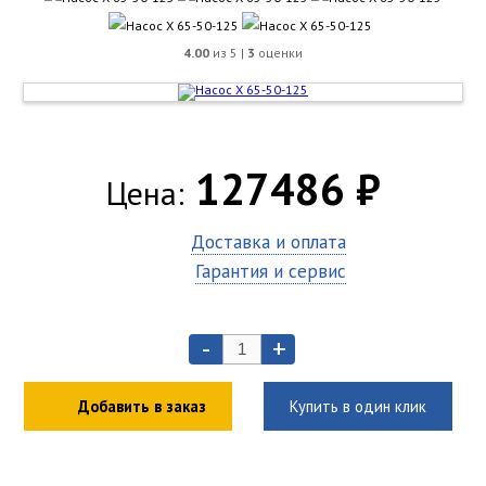
4.00
из 5 |
3
оценки
127486 ₽
Цена:
Доставка и оплата
Гарантия и сервис
-
+
Добавить в заказ
Купить в один клик