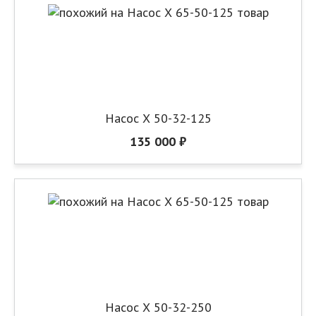
Насос Х 50-32-125
135 000 ₽
Насос Х 50-32-250