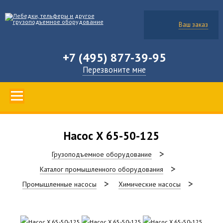
Ваш заказ
+7 (495) 877-39-95
Перезвоните мне
Насос Х 65-50-125
Грузоподъемное оборудование
Каталог промышленного оборудования
Промышленные насосы
Химические насосы