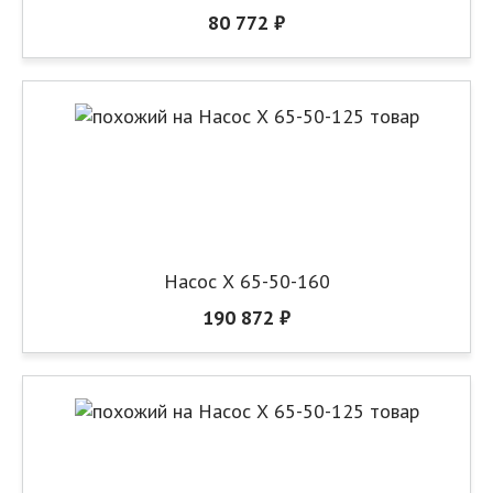
80 772 ₽
Насос Х 65-50-160
190 872 ₽